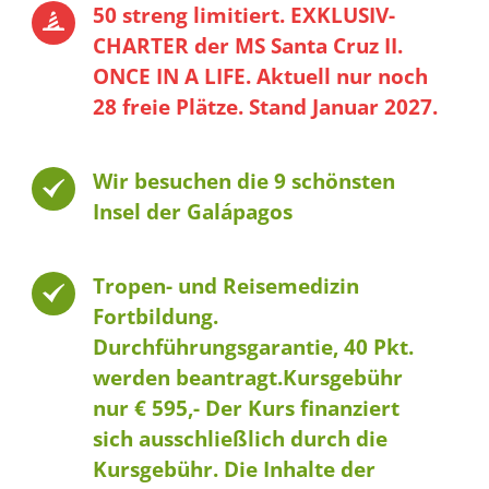
50 streng limitiert. EXKLUSIV-
CHARTER der MS Santa Cruz II.
ONCE IN A LIFE. Aktuell nur noch
28 freie Plätze. Stand Januar 2027.
Wir besuchen die 9 schönsten
Insel der Galápagos
Tropen- und Reisemedizin
Fortbildung.
Durchführungsgarantie, 40 Pkt.
werden beantragt.Kursgebühr
nur € 595,- Der Kurs finanziert
sich ausschließlich durch die
Kursgebühr. Die Inhalte der