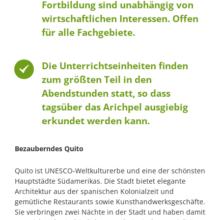
Fortbildung sind unabhängig von
wirtschaftlichen Interessen. Offen
für alle Fachgebiete.
Die Unterrichtseinheiten finden
zum größten Teil in den
Abendstunden statt, so dass
tagsüber das Arichpel ausgiebig
erkundet werden kann.
Bezauberndes Quito
Quito ist UNESCO-Weltkulturerbe und eine der schönsten
Hauptstädte Südamerikas. Die Stadt bietet elegante
Architektur aus der spanischen Kolonialzeit und
gemütliche Restaurants sowie Kunsthandwerksgeschäfte.
Sie verbringen zwei Nächte in der Stadt und haben damit