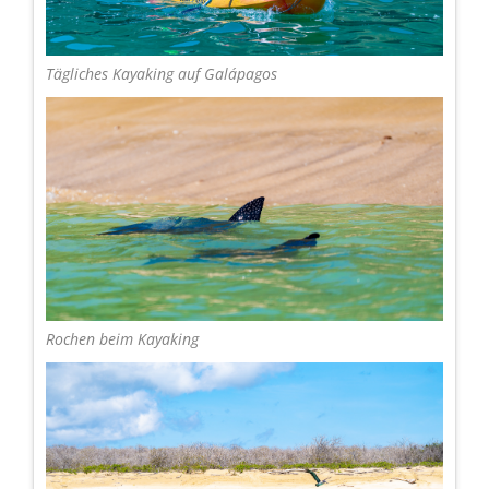
Tägliches Kayaking auf Galápagos
Rochen beim Kayaking