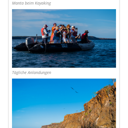
Manta beim Kayaking
Tägliche Anlandungen