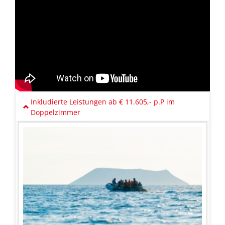
Inkludierte Leistungen ab € 11.605,- p.P im
Doppelzimmer