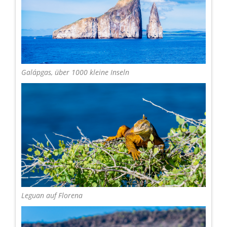
Galápgas, über 1000 kleine Inseln
Leguan auf Florena