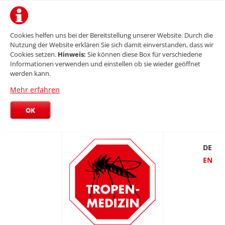
Cookies helfen uns bei der Bereitstellung unserer Website. Durch die
Nutzung der Website erklären Sie sich damit einverstanden, dass wir
Cookies setzen.
Hinweis:
Sie können diese Box für verschiedene
Informationen verwenden und einstellen ob sie wieder geöffnet
werden kann.
Mehr erfahren
OK
DE
EN