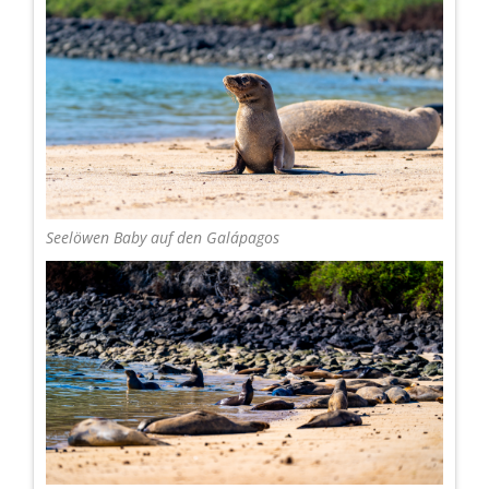
Seelöwen Baby auf den Galápagos