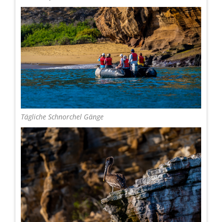
Tägliche Schnorchel Gänge