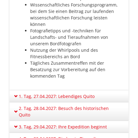
Wissenschaftliches Forschungsprogramm,
bei dem Sie einen Beitrag zur laufenden
wissenschaftlichen Forschung leisten
können
Fotografietipps und -techniken für
Landschafts- und Tieraufnahmen von
unserem Bordfotografen
Nutzung der Whirlpools und des
Fitnessbereichs an Bord
Tägliches Zusammentreffen mit der
Besatzung zur Vorbereitung auf den
kommenden Tag
1. Tag, 27.04.2027: Lebendiges Quito
2. Tag, 28.04.2027: Besuch des historischen
Quito
3. Tag, 29.04.2027: Ihre Expedition beginnt