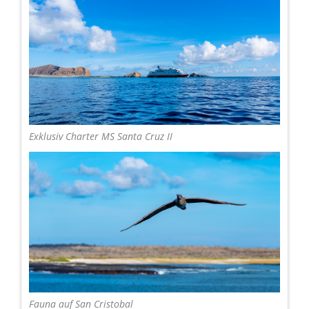
Exklusiv Charter MS Santa Cruz II
Fauna auf San Cristobal