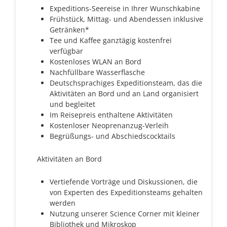
Expeditions-Seereise in Ihrer Wunschkabine
Frühstück, Mittag- und Abendessen inklusive
Getränken*
Tee und Kaffee ganztägig kostenfrei
verfügbar
Kostenloses WLAN an Bord
Nachfüllbare Wasserflasche
Deutschsprachiges Expeditionsteam, das die
Aktivitäten an Bord und an Land organisiert
und begleitet
Im Reisepreis enthaltene Aktivitäten
Kostenloser Neoprenanzug-Verleih
Begrüßungs- und Abschiedscocktails
Aktivitäten an Bord
Vertiefende Vorträge und Diskussionen, die
von Experten des Expeditionsteams gehalten
werden
Nutzung unserer Science Corner mit kleiner
Bibliothek und Mikroskop