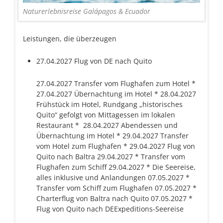
Naturerlebnisreise Galápagos & Ecuador
Leistungen, die überzeugen
27.04.2027 Flug von DE nach Quito
27.04.2027 Transfer vom Flughafen zum Hotel *
27.04.2027 Übernachtung im Hotel * 28.04.2027
Frühstück im Hotel, Rundgang „historisches
Quito“ gefolgt von Mittagessen im lokalen
Restaurant * 28.04.2027 Abendessen und
Übernachtung im Hotel * 29.04.2027 Transfer
vom Hotel zum Flughafen * 29.04.2027 Flug von
Quito nach Baltra 29.04.2027 * Transfer vom
Flughafen zum Schiff 29.04.2027 * Die Seereise,
alles inklusive und Anlandungen 07.05.2027 *
Transfer vom Schiff zum Flughafen 07.05.2027 *
Charterflug von Baltra nach Quito 07.05.2027 *
Flug von Quito nach DEExpeditions-Seereise