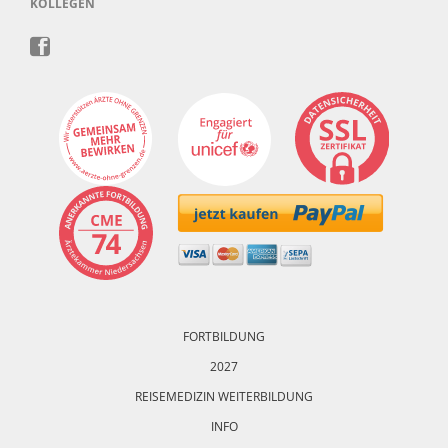
KOLLEGEN
Navigation
überspringen
FORTBILDUNG
2027
REISEMEDIZIN WEITERBILDUNG
INFO