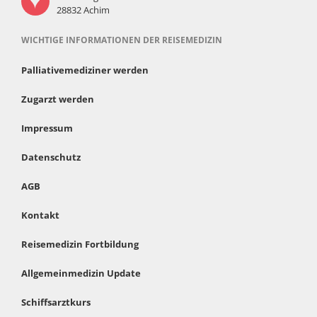
28832 Achim
WICHTIGE INFORMATIONEN DER REISEMEDIZIN
Palliativemediziner werden
Zugarzt werden
Impressum
Datenschutz
AGB
Kontakt
Reisemedizin Fortbildung
Allgemeinmedizin Update
Schiffsarztkurs