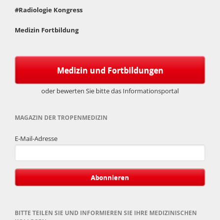
#Radiologie Kongress
Medizin Fortbildung
Medizin und Fortbildungen
oder bewerten Sie bitte das Informationsportal
MAGAZIN DER TROPENMEDIZIN
E-Mail-Adresse
Abonnieren
BITTE TEILEN SIE UND INFORMIEREN SIE IHRE MEDIZINISCHEN