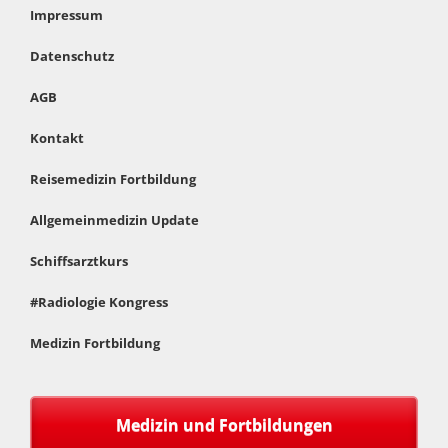
Impressum
Datenschutz
AGB
Kontakt
Reisemedizin Fortbildung
Allgemeinmedizin Update
Schiffsarztkurs
#Radiologie Kongress
Medizin Fortbildung
Medizin und Fortbildungen