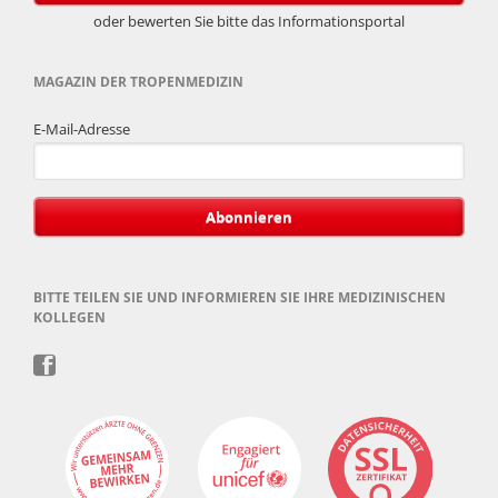
oder bewerten Sie bitte das Informationsportal
MAGAZIN DER TROPENMEDIZIN
E-Mail-Adresse
Abonnieren
BITTE TEILEN SIE UND INFORMIEREN SIE IHRE MEDIZINISCHEN
KOLLEGEN