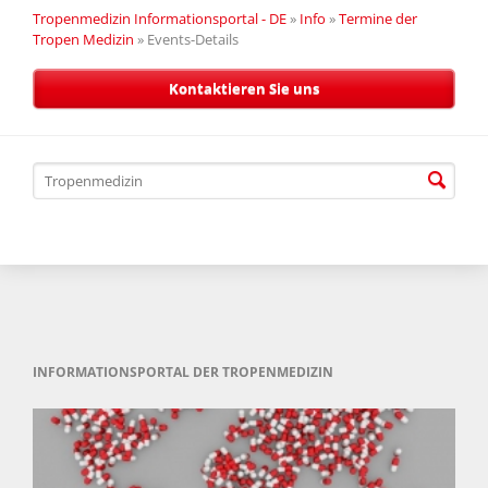
Tropenmedizin Informationsportal - DE
»
Info
»
Termine der
Tropen Medizin
»
Events-Details
Kontaktieren Sie uns
INFORMATIONSPORTAL DER TROPENMEDIZIN