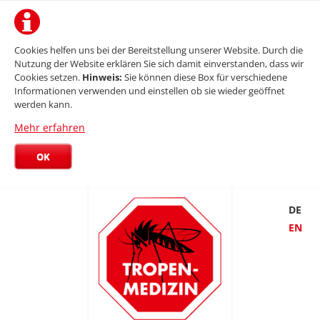
Cookies helfen uns bei der Bereitstellung unserer Website. Durch die
Nutzung der Website erklären Sie sich damit einverstanden, dass wir
Cookies setzen.
Hinweis:
Sie können diese Box für verschiedene
Informationen verwenden und einstellen ob sie wieder geöffnet
werden kann.
Mehr erfahren
OK
DE
EN